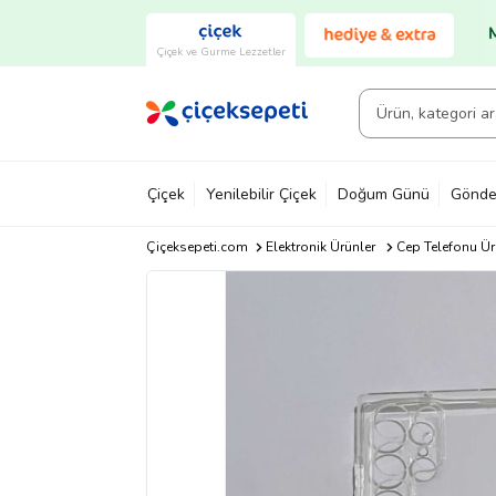
Çiçek ve Gurme Lezzetler
Çiçek
Yenilebilir Çiçek
Doğum Günü
Gönde
Çiçeksepeti.com
Elektronik Ürünler
Cep Telefonu Ür