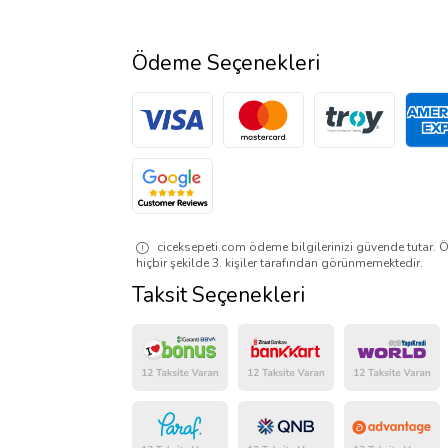
Ödeme Seçenekleri
ciceksepeti.com ödeme bilgilerinizi güvende tutar. Ö
hiçbir şekilde 3. kişiler tarafından görünmemektedir.
Taksit Seçenekleri