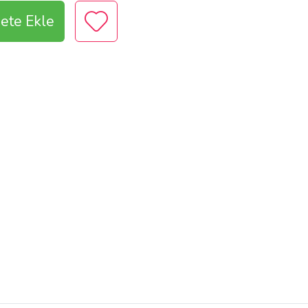
ete Ekle