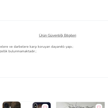
Ürün Güvenliği Bilgileri
elere ve darbelere karşı koruyan dayanıklı yapı.;
özellik bulunmamaktadır.;