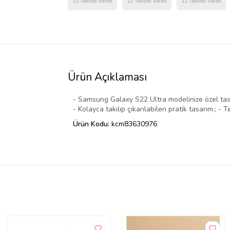
Ürün Açıklaması
- Samsung Galaxy S22 Ultra modelinize özel tasar
- Kolayca takılıp çıkarılabilen pratik tasarım.; 
Ürün Kodu:
kcm83630976