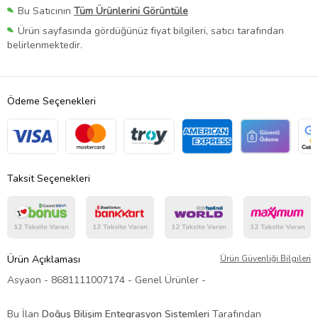
Bu Satıcının
Tüm Ürünlerini Görüntüle
Ürün sayfasında gördüğünüz fiyat bilgileri, satıcı tarafından
belirlenmektedir.
Ödeme Seçenekleri
Taksit Seçenekleri
Ürün Açıklaması
Ürün Güvenliği Bilgileri
Asyaon - 8681111007174 - Genel Ürünler -
Bu İlan
Doğuş Bilişim
Entegrasyon Sistemleri
Tarafından