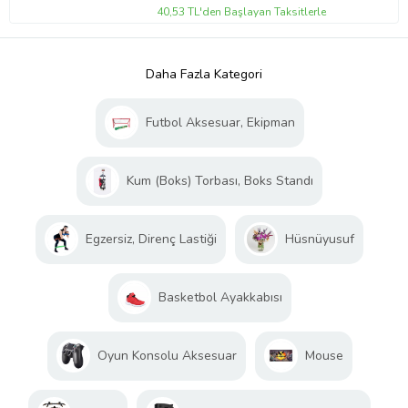
40,53 TL'den Başlayan Taksitlerle
Daha Fazla Kategori
Futbol Aksesuar, Ekipman
Kum (Boks) Torbası, Boks Standı
Egzersiz, Direnç Lastiği
Hüsnüyusuf
Basketbol Ayakkabısı
Oyun Konsolu Aksesuar
Mouse