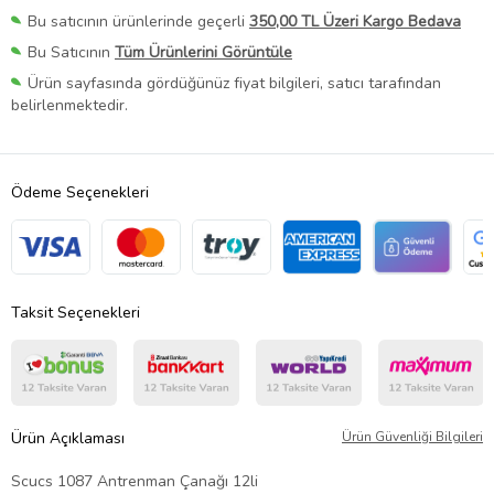
Bu satıcının ürünlerinde geçerli
350,00 TL Üzeri Kargo Bedava
Bu Satıcının
Tüm Ürünlerini Görüntüle
Ürün sayfasında gördüğünüz fiyat bilgileri, satıcı tarafından
belirlenmektedir.
Ödeme Seçenekleri
Taksit Seçenekleri
Ürün Açıklaması
Ürün Güvenliği Bilgileri
Scucs 1087 Antrenman Çanağı 12li