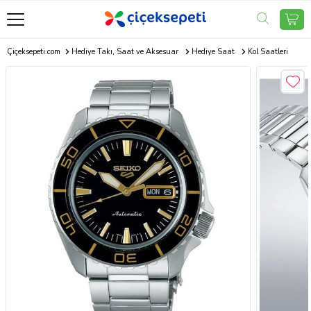
Çiçeksepeti.com
Hediye Takı, Saat ve Aksesuar
Hediye Saat
Kol Saatleri