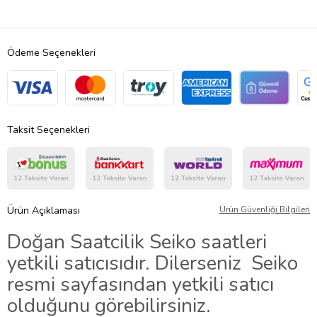
Ödeme Seçenekleri
Taksit Seçenekleri
Ürün Açıklaması
Ürün Güvenliği Bilgileri
Doğan Saatcilik Seiko saatleri
yetkili satıcısıdır. Dilerseniz
Seiko
resmi sayfasından yetkili satıcı
olduğunu görebilirsiniz.