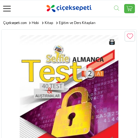
Çiçeksepeti.com
Hobi
Kitap
Eğitim ve Ders Kitapları