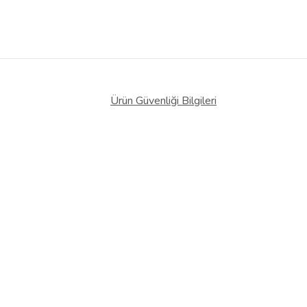
Ürün Güvenliği Bilgileri