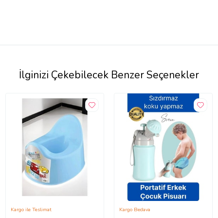
İlginizi Çekebilecek Benzer Seçenekler
Kargo ile Teslimat
Kargo Bedava