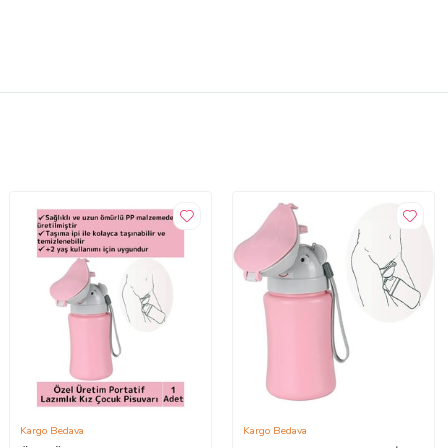
Kargo Bedava
Kargo Bedava