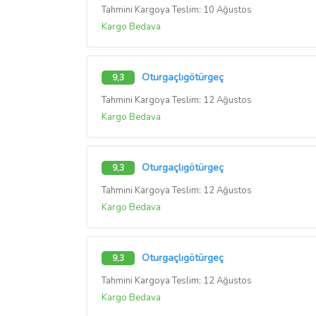
Tahmini Kargoya Teslim: 10 Ağustos
Kargo Bedava
Oturgaçlıgötürgeç
9,3
Tahmini Kargoya Teslim: 12 Ağustos
Kargo Bedava
Oturgaçlıgötürgeç
9,3
Tahmini Kargoya Teslim: 12 Ağustos
Kargo Bedava
Oturgaçlıgötürgeç
9,3
Tahmini Kargoya Teslim: 12 Ağustos
Kargo Bedava