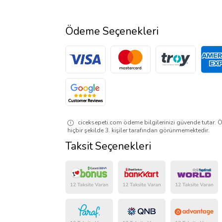
Ödeme Seçenekleri
ciceksepeti.com ödeme bilgilerinizi güvende tutar. Ö
hiçbir şekilde 3. kişiler tarafından görünmemektedir.
Taksit Seçenekleri