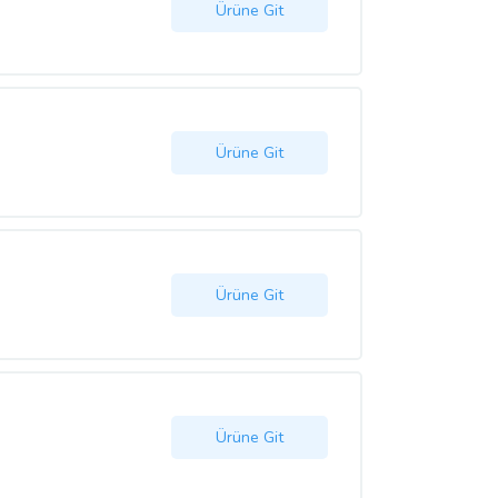
Ürüne Git
Ürüne Git
Ürüne Git
Ürüne Git