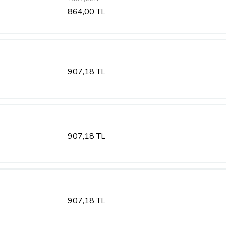
864,00 TL
907,18 TL
907,18 TL
907,18 TL