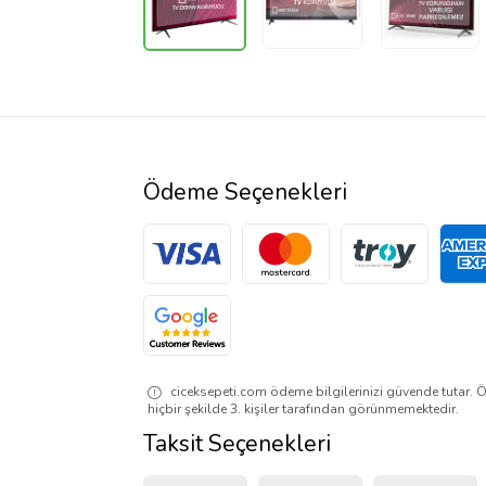
Ödeme Seçenekleri
ciceksepeti.com ödeme bilgilerinizi güvende tutar. Ö
hiçbir şekilde 3. kişiler tarafından görünmemektedir.
Taksit Seçenekleri