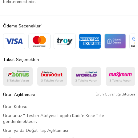
belirlenmektedir.
Ödeme Seçenekleri
Taksit Seçenekleri
Ürün Açıklaması
Ürün Güvenliği Bilgileri
Ürün Kutusu
Ürününüz '' Tesbih Atölyesi Logolu Kadife Kese '' ile
gönderilmektedir.
Ürün ya da Doğal Taş Açıklaması