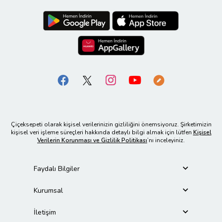
Çiçeksepeti olarak kişisel verilerinizin gizliliğini önemsiyoruz. Şirketimizin
kişisel veri işleme süreçleri hakkında detaylı bilgi almak için lütfen
Kişisel
Verilerin Korunması ve Gizlilik Politikası
’nı inceleyiniz.
Faydalı Bilgiler
Kurumsal
İletişim