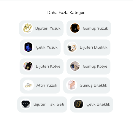
Daha Fazla Kategori
Bijuteri Yüzük
Gümüş Yüzük
Çelik Yüzük
Bijuteri Bileklik
Bijuteri Kolye
Gümüş Kolye
Altın Yüzük
Gümüş Bileklik
Bijuteri Takı Seti
Çelik Bileklik