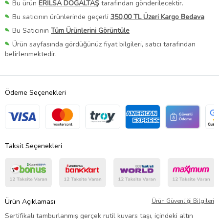
Bu ürün
ERİLSA DOĞALTAŞ
tarafından gönderilecektir.
Bu satıcının ürünlerinde geçerli
350,00 TL Üzeri Kargo Bedava
Bu Satıcının
Tüm Ürünlerini Görüntüle
Ürün sayfasında gördüğünüz fiyat bilgileri, satıcı tarafından
belirlenmektedir.
Ödeme Seçenekleri
Taksit Seçenekleri
Ürün Açıklaması
Ürün Güvenliği Bilgileri
Sertifikalı tamburlanmış gerçek rutil kuvars taşı, içindeki altın