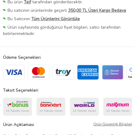
Bu ürün
Teif
tarafından gönderilecektir.
Bu satıcının ürünlerinde geçerli
350,00 TL Üzeri Kargo Bedava
Bu Satıcının
Tüm Ürünlerini Görüntüle
Ürün sayfasında gördüğünüz fiyat bilgileri, satıcı tarafından
belirlenmektedir.
Ödeme Seçenekleri
Taksit Seçenekleri
Ürün Açıklaması
Ürün Güvenliği Bilgileri