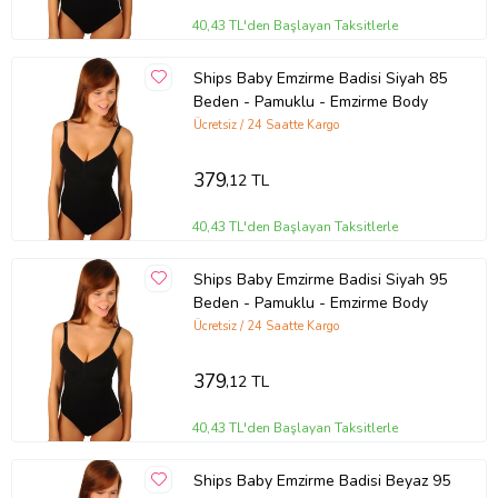
40,43 TL'den Başlayan Taksitlerle
Ships Baby Emzirme Badisi Siyah 85
Beden - Pamuklu - Emzirme Body
Ücretsiz / 24 Saatte Kargo
379
,12 TL
40,43 TL'den Başlayan Taksitlerle
Ships Baby Emzirme Badisi Siyah 95
Beden - Pamuklu - Emzirme Body
Ücretsiz / 24 Saatte Kargo
379
,12 TL
40,43 TL'den Başlayan Taksitlerle
Ships Baby Emzirme Badisi Beyaz 95