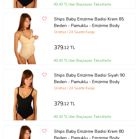
40,43 TL'den Başlayan Taksitlerle
Ships Baby Emzirme Badisi Krem 85
Beden - Pamuklu - Emzirme Body
Ücretsiz / 24 Saatte Kargo
379
,12 TL
40,43 TL'den Başlayan Taksitlerle
Ships Baby Emzirme Badisi Siyah 90
Beden - Pamuklu - Emzirme Body
Ücretsiz / 24 Saatte Kargo
379
,12 TL
40,43 TL'den Başlayan Taksitlerle
Ships Baby Emzirme Badisi Krem 80
Beden - Pamuklu - Emzirme Body