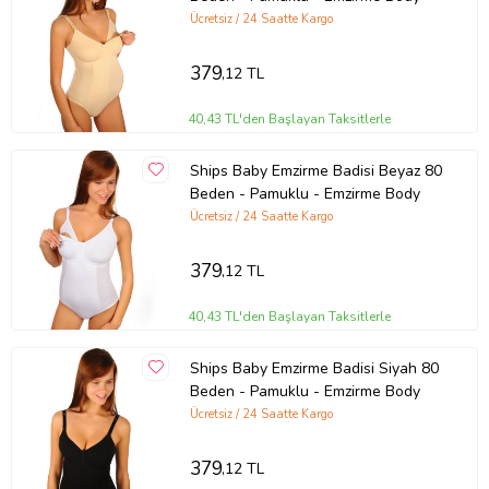
Ücretsiz / 24 Saatte Kargo
379
,12 TL
40,43 TL'den Başlayan Taksitlerle
Ships Baby Emzirme Badisi Beyaz 80
Beden - Pamuklu - Emzirme Body
Ücretsiz / 24 Saatte Kargo
379
,12 TL
40,43 TL'den Başlayan Taksitlerle
Ships Baby Emzirme Badisi Siyah 80
Beden - Pamuklu - Emzirme Body
Ücretsiz / 24 Saatte Kargo
379
,12 TL