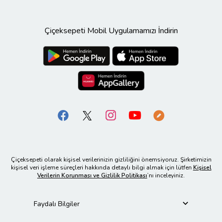
Çiçeksepeti Mobil Uygulamamızı İndirin
Çiçeksepeti olarak kişisel verilerinizin gizliliğini önemsiyoruz. Şirketimizin
kişisel veri işleme süreçleri hakkında detaylı bilgi almak için lütfen
Kişisel
Verilerin Korunması ve Gizlilik Politikası
’nı inceleyiniz.
Faydalı Bilgiler