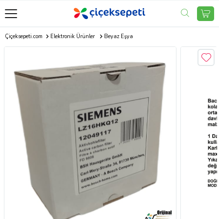
Çiçeksepeti.com
Elektronik Ürünler
Beyaz Eşya