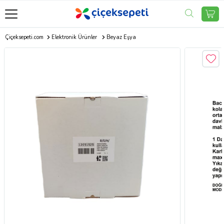
Çiçeksepeti.com
Elektronik Ürünler
Beyaz Eşya