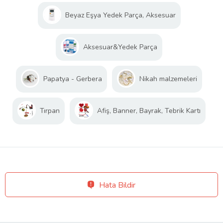
Beyaz Eşya Yedek Parça, Aksesuar
Aksesuar&Yedek Parça
Papatya - Gerbera
Nikah malzemeleri
Tırpan
Afiş, Banner, Bayrak, Tebrik Kartı
Hata Bildir