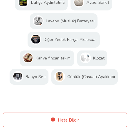
Bahçe Aydınlatma
Avize, Sarkıt
Lavabo (Musluk) Bataryası
Diğer Yedek Parça, Aksesuar
Kahve fincan takımı
Klozet
Banyo Seti
Günlük (Casual) Ayakkabı
Hata Bildir