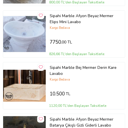
800,00 TL'den Başlayan Taksitlerle
Sipahi Marble Afyon Beyaz Mermer
Elips Mini Lavabo
Kargo Bedava
7750
,00 TL
826,66 TL'den Başlayan Taksitlerle
Sipahi Marble Bej Mermer Derin Kare
Lavabo
Kargo Bedava
10.500
TL
1120,00 TL'den Başlayan Taksitlerle
Sipahi Marble Afyon Beyaz Mermer
Batarya Çıkışlı Gizli Giderli Lavabo