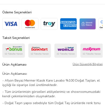
Ödeme Seçenekleri
Taksit Seçenekleri
Ürün Açıklaması
Ürün Güvenliği Bilgileri
Ürün Açıklaması:
- Afyon Beyaz Mermer Klasik Kare Lavabo %100 Doğal Taştan, el
işçiliği ile siparişe özel üretilmektedir.
- Tüm ürünlerimizin görselleri atölyelerimiz ve showroomumuzdaki
kendi çekimlerimizden oluşmaktadır.
- Doğal Taşın yapısı sebebiyle tüm Doğal Taş ürünlerde renk tonu