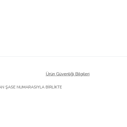
Ürün Güvenliği Bilgileri
AN ŞASE NUMARASIYLA BİRLİKTE