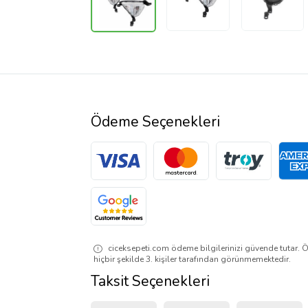
Ödeme Seçenekleri
ciceksepeti.com ödeme bilgilerinizi güvende tutar. Ö
hiçbir şekilde 3. kişiler tarafından görünmemektedir.
Taksit Seçenekleri