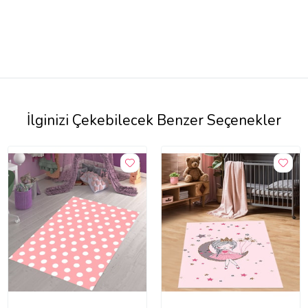
İlginizi Çekebilecek Benzer Seçenekler