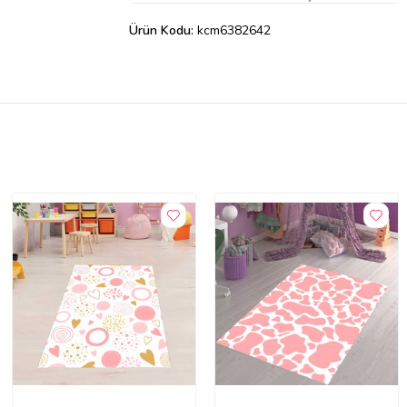
Ürün Kodu:
kcm6382642