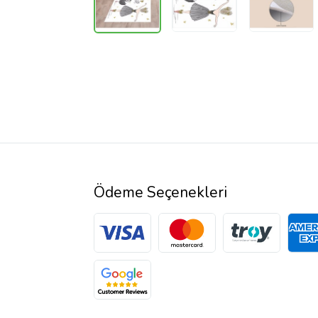
Ödeme Seçenekleri