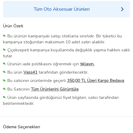
Tüm Oto Aksesuar Ürünleri
Ürün Özeti
Bu ürünün kampanyalı satışı stoklarla sınırlıdır. Bir tüketici bu
kampanya stoğundan maksimum 10 adet satın alabilir.
Çiçeksepeti kampanya koşullarında değişiklik yapma hakkını saklı
tutar.
Ürünün iade politikasını öğrenmek için
tıklayın.
Bu ürün
Vass41
tarafından gönderilecektir.
Bu satıcının ürünlerinde geçerli
350,00 TL Üzeri Kargo Bedava
Bu Satıcının
Tüm Ürünlerini Görüntüle
Ürün sayfasında gördüğünüz fiyat bilgileri, satıcı tarafından
belirlenmektedir.
Ödeme Seçenekleri