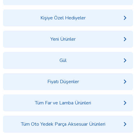
Kişiye Özel Hediyeler
Yeni Ürünler
Gül
Fiyatı Düşenler
Tüm Far ve Lamba Ürünleri
Tüm Oto Yedek Parça Aksesuar Ürünleri