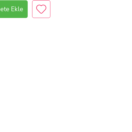
ete Ekle