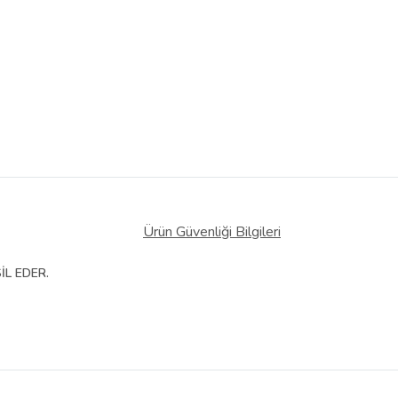
Ürün Güvenliği Bilgileri
İL EDER.