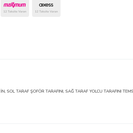
belirlenmektedir.
İN, SOL TARAF ŞOFÖR TARAFINI, SAĞ TARAF YOLCU TARAFINI TEMS