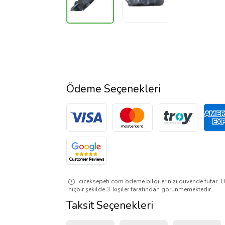
Ödeme Seçenekleri
ciceksepeti.com ödeme bilgilerinizi güvende tutar. Ö
hiçbir şekilde 3. kişiler tarafından görünmemektedir.
Taksit Seçenekleri