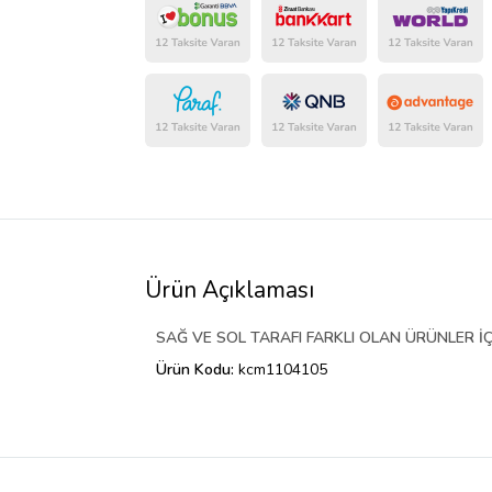
Ürün Açıklaması
SAĞ VE SOL TARAFI FARKLI OLAN ÜRÜNLER İÇ
Ürün Kodu:
kcm1104105