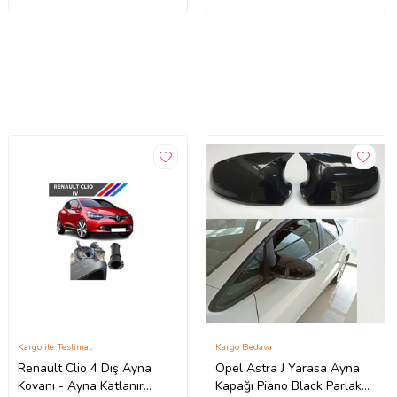
Kargo ile Teslimat
Kargo Bedava
Renault Clio 4 Dış Ayna
Opel Astra J Yarasa Ayna
Kovanı - Ayna Katlanır
Kapağı Piano Black Parlak