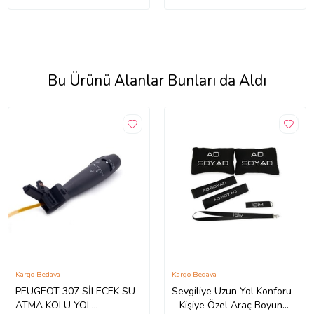
Bu Ürünü Alanlar Bunları da Aldı
Kargo Bedava
Kargo Bedava
PEUGEOT 307 SİLECEK SU
Sevgiliye Uzun Yol Konforu
ATMA KOLU YOL
– Kişiye Özel Araç Boyun