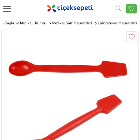
Sağlık ve Medikal Ürünleri
Medikal Sarf Malzemeleri
Laboratuvar Malzemeleri