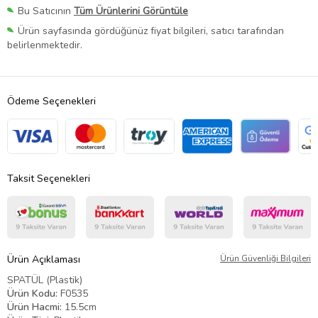
Bu Satıcının
Tüm Ürünlerini Görüntüle
Ürün sayfasında gördüğünüz fiyat bilgileri, satıcı tarafından
belirlenmektedir.
Ödeme Seçenekleri
Taksit Seçenekleri
Ürün Açıklaması
Ürün Güvenliği Bilgileri
SPATÜL (Plastik)
Ürün Kodu:
F0535
Ürün Hacmi:
15.5cm