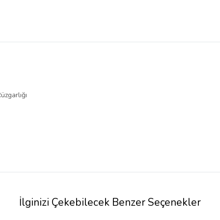
üzgarlığı
İlginizi Çekebilecek Benzer Seçenekler