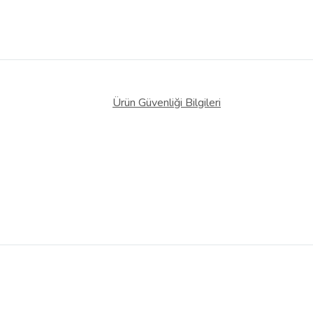
Ürün Güvenliği Bilgileri