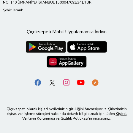
NO: 140 ÜMRANİYE/ İSTANBUL 1500047091/341/TUR
Şehir: İstanbul
Çiçeksepeti Mobil Uygulamamızı İndirin
Çiçeksepeti olarak kişisel verilerinizin gizliliğini önemsiyoruz. Şirketimizin
kişisel veri işleme süreçleri hakkında detaylı bilgi almak için lütfen
Kişisel
Verilerin Korunması ve Gizlilik Politikası
’nı inceleyiniz.