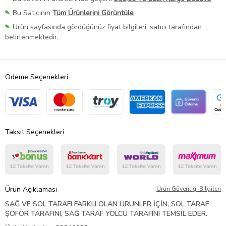
Bu Satıcının
Tüm Ürünlerini Görüntüle
Ürün sayfasında gördüğünüz fiyat bilgileri, satıcı tarafından
belirlenmektedir.
Ödeme Seçenekleri
Taksit Seçenekleri
Ürün Açıklaması
Ürün Güvenliği Bilgileri
SAĞ VE SOL TARAFI FARKLI OLAN ÜRÜNLER İÇİN, SOL TARAF
ŞOFÖR TARAFINI, SAĞ TARAF YOLCU TARAFINI TEMSİL EDER.