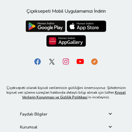
Çiçeksepeti Mobil Uygulamamızı İndirin
Çiçeksepeti olarak kişisel verilerinizin gizliliğini önemsiyoruz. Şirketimizin
kişisel veri işleme süreçleri hakkında detaylı bilgi almak için lütfen
Kişisel
Verilerin Korunması ve Gizlilik Politikası
’nı inceleyiniz.
Faydalı Bilgiler
Kurumsal