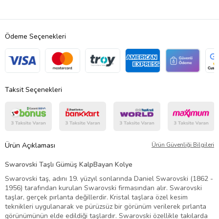
Ödeme Seçenekleri
Taksit Seçenekleri
Ürün Açıklaması
Ürün Güvenliği Bilgileri
Swarovski Taşlı Gümüş Kalp
Bayan Kolye
Swarovski taş, adını 19. yüzyıl sonlarında Daniel Swarovski (1862 -
1956) tarafından kurulan Swarovski firmasından alır. Swarovski
taşlar, gerçek pırlanta değillerdir. Kristal taşlara özel kesim
teknikleri uygulanarak ve pürüzsüz bir görünüm verilerek pırlanta
görünümünün elde edildiği taşlardır. Swarovski özellikle takılarda