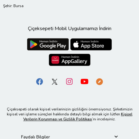
Şehir: Bursa
Çiçeksepeti Mobil Uygulamamızı İndirin
Çiçeksepeti olarak kişisel verilerinizin gizliliğini önemsiyoruz. Şirketimizin
kişisel veri işleme süreçleri hakkında detaylı bilgi almak için lütfen
Kişisel
Verilerin Korunması ve Gizlilik Politikası
’nı inceleyiniz.
Faydalı Bilgiler