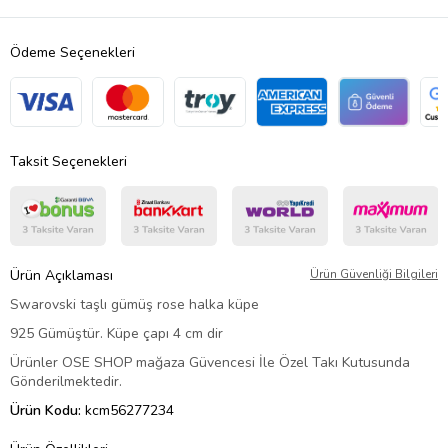
Ödeme Seçenekleri
Taksit Seçenekleri
Ürün Açıklaması
Ürün Güvenliği Bilgileri
Swarovski taşlı gümüş rose halka küpe
925 Gümüştür. Küpe çapı 4 cm dir
Ürünler OSE SHOP mağaza Güvencesi İle Özel Takı Kutusunda
Gönderilmektedir.
Ürün Kodu:
kcm56277234