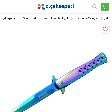
Çiçeksepeti.com
Spor Outdoor
Avcılık ve Balıkçılık
Olta Tamir Gereçleri
Çakı