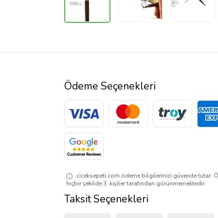
Ödeme Seçenekleri
ciceksepeti.com ödeme bilgilerinizi güvende tutar. Ö
hiçbir şekilde 3. kişiler tarafından görünmemektedir.
Taksit Seçenekleri