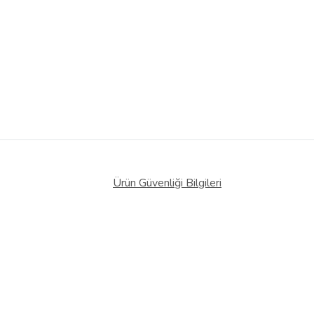
Ürün Güvenliği Bilgileri