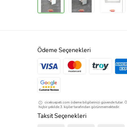
Ödeme Seçenekleri
ciceksepeti.com ödeme bilgilerinizi güvende tutar. Ö
hiçbir şekilde 3. kişiler tarafından görünmemektedir.
Taksit Seçenekleri