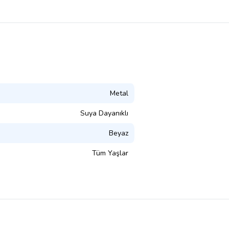
Metal
Suya Dayanıklı
Beyaz
Tüm Yaşlar