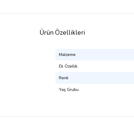
Ürün Özellikleri
Malzeme
Ek Özellik
Renk
Yaş Grubu