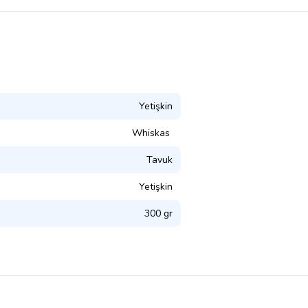
Yetişkin
Whiskas
Tavuk
Yetişkin
300 gr