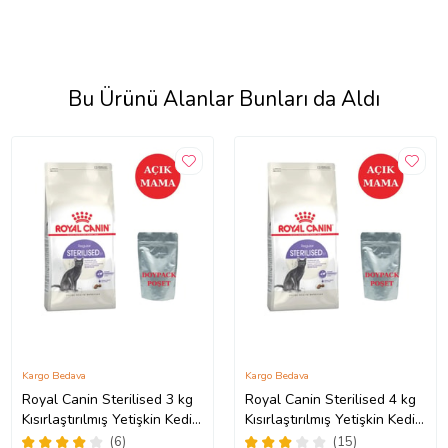
Bu Ürünü Alanlar Bunları da Aldı
Kargo Bedava
Kargo Bedava
Royal Canin Sterilised 3 kg
Royal Canin Sterilised 4 kg
Kısırlaştırılmış Yetişkin Kedi
Kısırlaştırılmış Yetişkin Kedi
Maması - Açık Paket
Maması - Açık Paket
(6)
(15)