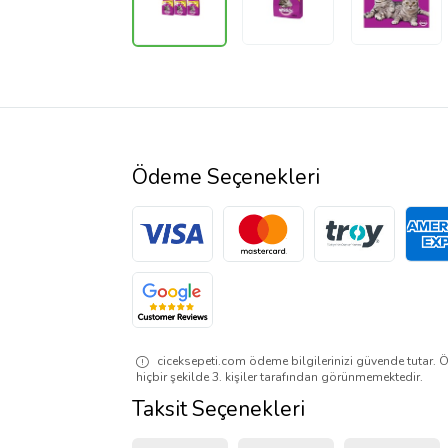
Ödeme Seçenekleri
ciceksepeti.com ödeme bilgilerinizi güvende tutar. Ö
hiçbir şekilde 3. kişiler tarafından görünmemektedir.
Taksit Seçenekleri