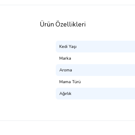
Ürün Özellikleri
Kedi Yaşı
Marka
Aroma
Mama Türü
Ağırlık