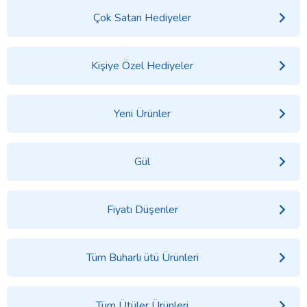
Çok Satan Hediyeler
Kişiye Özel Hediyeler
Yeni Ürünler
Gül
Fiyatı Düşenler
Tüm Buharlı ütü Ürünleri
Tüm Ütüler Ürünleri