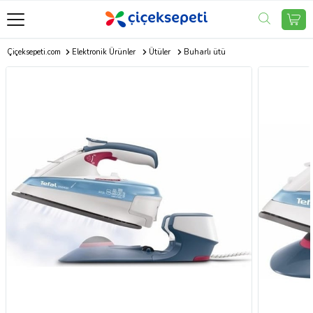
Çiçeksepeti.com
Elektronik Ürünler
Ütüler
Buharlı ütü