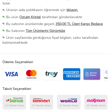
tutar.
Ürünün iade politikasını öğrenmek için
tıklayın.
Bu ürün
Ozcam Kristal
tarafından gönderilecektir.
Bu satıcının ürünlerinde geçerli
350,00 TL Üzeri Kargo Bedava
Bu Satıcının
Tüm Ürünlerini Görüntüle
Ürün sayfasında gördüğünüz fiyat bilgileri, satıcı tarafından
belirlenmektedir.
Ödeme Seçenekleri
Taksit Seçenekleri