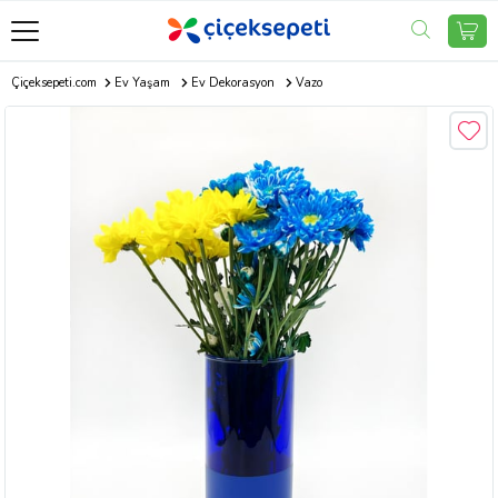
Çiçeksepeti.com
Ev Yaşam
Ev Dekorasyon
Vazo