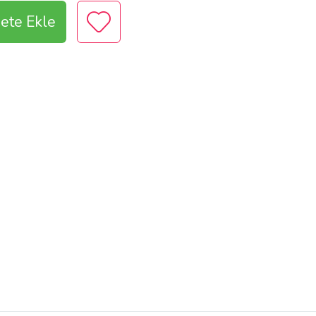
ete Ekle