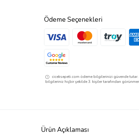
Ödeme Seçenekleri
ciceksepeti.com ödeme bilgilerinizi güvende tutar
bilgileriniz hiçbir şekilde 3. kişiler tarafından görünme
Ürün Açıklaması