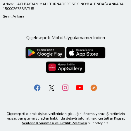
Adres: HACI BAYRAM MAH. TURNADERE SOK. NO:8 ALTINDAĞ/ ANKARA
1500026788/6/TUR
Şehir: Ankara
Çiçeksepeti Mobil Uygulamamızı İndirin
Çiçeksepeti olarak kişisel verilerinizin gizliliğini önemsiyoruz. Şirketimizin
kişisel veri işleme süreçleri hakkında detaylı bilgi almak için lütfen
Kişisel
Verilerin Korunması ve Gizlilik Politikası
’nı inceleyiniz.