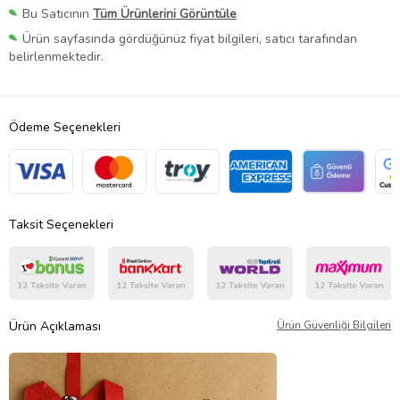
Bu Satıcının
Tüm Ürünlerini Görüntüle
Ürün sayfasında gördüğünüz fiyat bilgileri, satıcı tarafından
belirlenmektedir.
Ödeme Seçenekleri
Taksit Seçenekleri
Ürün Açıklaması
Ürün Güvenliği Bilgileri