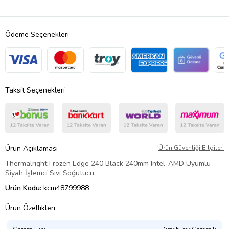
Ödeme Seçenekleri
Taksit Seçenekleri
Ürün Açıklaması
Ürün Güvenliği Bilgileri
Thermalright Frozen Edge 240 Black 240mm Intel-AMD Uyumlu
Siyah İşlemci Sıvı Soğutucu
Ürün Kodu:
kcm48799988
Ürün Özellikleri