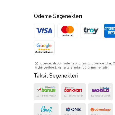
Ödeme Seçenekleri
ciceksepeti.com ödeme bilgilerinizi güvende tutar. Ö
hiçbir şekilde 3. kişiler tarafından görünmemektedir.
Taksit Seçenekleri