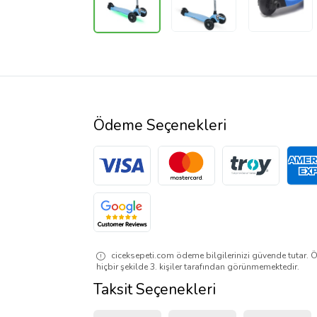
Ödeme Seçenekleri
ciceksepeti.com ödeme bilgilerinizi güvende tutar. Ö
hiçbir şekilde 3. kişiler tarafından görünmemektedir.
Taksit Seçenekleri