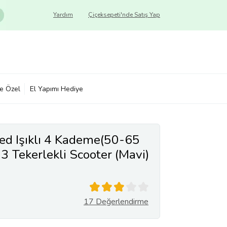
Yardım
Çiçeksepeti'nde Satış Yap
ye Özel
El Yapımı Hediye
ed Işıklı 4 Kademe(50-65
 3 Tekerlekli Scooter (Mavi)
17 Değerlendirme