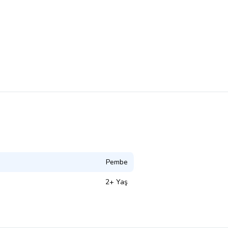
Pembe
2+ Yaş