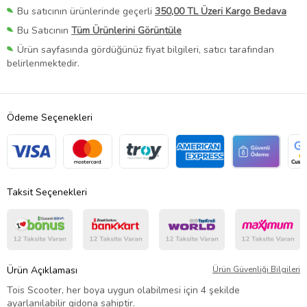
Bu satıcının ürünlerinde geçerli
350,00 TL Üzeri Kargo Bedava
Bu Satıcının
Tüm Ürünlerini Görüntüle
Ürün sayfasında gördüğünüz fiyat bilgileri, satıcı tarafından
belirlenmektedir.
Ödeme Seçenekleri
Taksit Seçenekleri
Ürün Açıklaması
Ürün Güvenliği Bilgileri
Tois Scooter, her boya uygun olabilmesi için 4 şekilde
ayarlanılabilir gidona sahiptir.