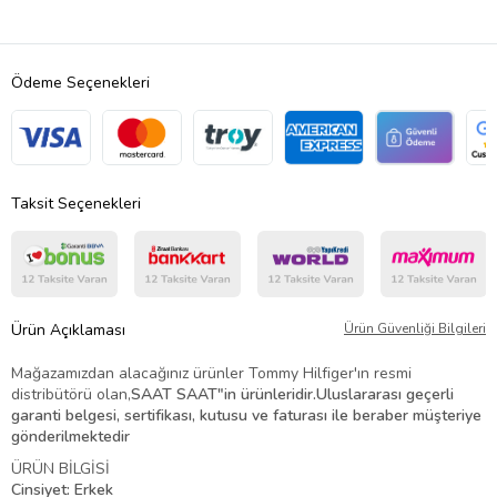
Ödeme Seçenekleri
Taksit Seçenekleri
Ürün Açıklaması
Ürün Güvenliği Bilgileri
Mağazamızdan alacağınız ürünler Tommy Hilfiger'ın resmi
distribütörü olan,
SAAT SAAT
"in ürünleridir.Uluslararası geçerli
garanti belgesi, sertifikası, kutusu ve faturası ile beraber müşteriye
gönderilmektedir
ÜRÜN BİLGİSİ
Cinsiyet: Erkek