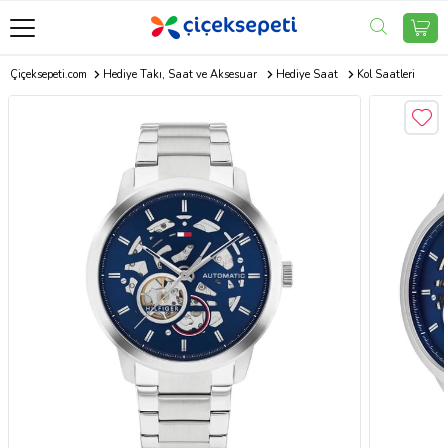
Çiçeksepeti.com
Hediye Takı, Saat ve Aksesuar
Hediye Saat
Kol Saatleri