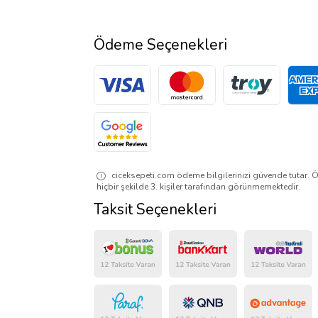
Ödeme Seçenekleri
ciceksepeti.com ödeme bilgilerinizi güvende tutar. Ö
hiçbir şekilde 3. kişiler tarafından görünmemektedir.
Taksit Seçenekleri