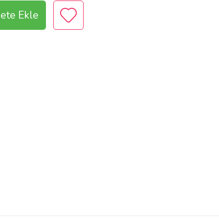
ete Ekle