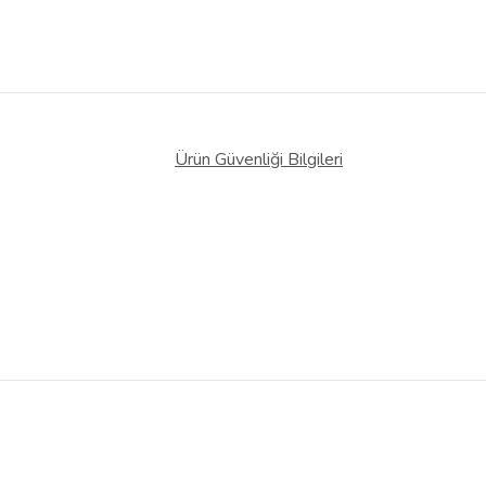
Ürün Güvenliği Bilgileri