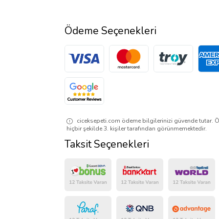
Ödeme Seçenekleri
ciceksepeti.com ödeme bilgilerinizi güvende tutar. Ö
hiçbir şekilde 3. kişiler tarafından görünmemektedir.
Taksit Seçenekleri