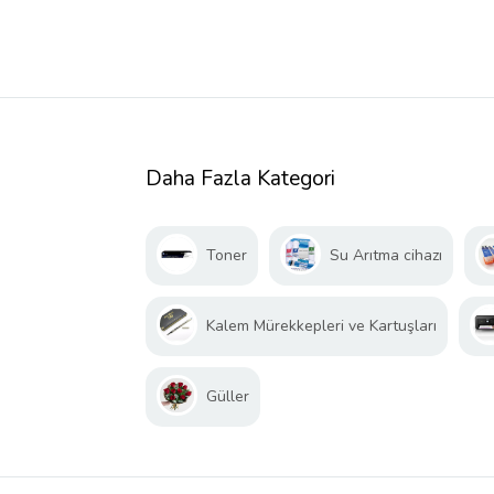
Daha Fazla Kategori
Toner
Su Arıtma cihazı
Kalem Mürekkepleri ve Kartuşları
Güller