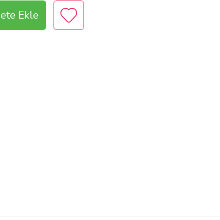
ete Ekle