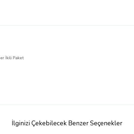
 İkili Paket
İlginizi Çekebilecek Benzer Seçenekler