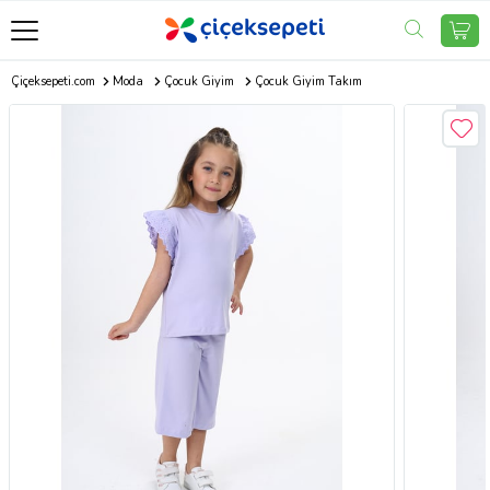
Çiçeksepeti.com
Moda
Çocuk Giyim
Çocuk Giyim Takım