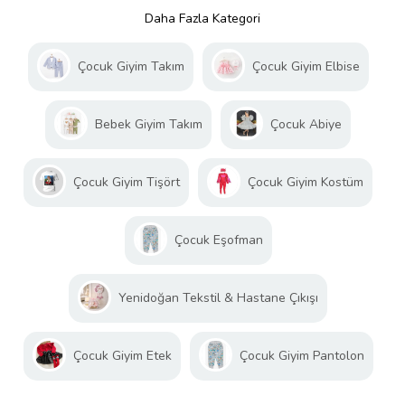
Daha Fazla Kategori
Çocuk Giyim Takım
Çocuk Giyim Elbise
Bebek Giyim Takım
Çocuk Abiye
Çocuk Giyim Tişört
Çocuk Giyim Kostüm
Çocuk Eşofman
Yenidoğan Tekstil & Hastane Çıkışı
Çocuk Giyim Etek
Çocuk Giyim Pantolon