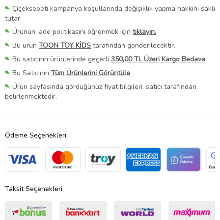
Çiçeksepeti kampanya koşullarında değişiklik yapma hakkını saklı
tutar.
Ürünün iade politikasını öğrenmek için
tıklayın.
Bu ürün
TOON TOY KİDS
tarafından gönderilecektir.
Bu satıcının ürünlerinde geçerli
350,00 TL Üzeri Kargo Bedava
Bu Satıcının
Tüm Ürünlerini Görüntüle
Ürün sayfasında gördüğünüz fiyat bilgileri, satıcı tarafından
belirlenmektedir.
Ödeme Seçenekleri
Taksit Seçenekleri