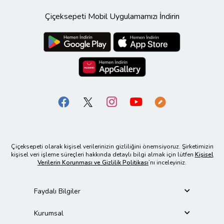
Çiçeksepeti Mobil Uygulamamızı İndirin
Çiçeksepeti olarak kişisel verilerinizin gizliliğini önemsiyoruz. Şirketimizin
kişisel veri işleme süreçleri hakkında detaylı bilgi almak için lütfen
Kişisel
Verilerin Korunması ve Gizlilik Politikası
’nı inceleyiniz.
Faydalı Bilgiler
Kurumsal