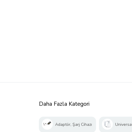
Daha Fazla Kategori
Adaptör, Şarj Cihazı
Universal