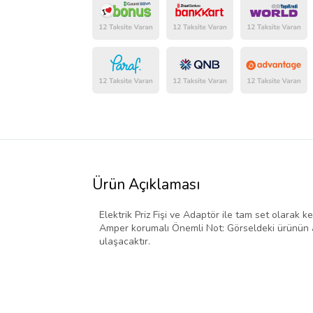
Ürün Açıklaması
Elektrik Priz Fişi ve Adaptör ile tam set olarak ke
Amper korumalı Önemli Not: Görseldeki ürünün ad
ulaşacaktır.