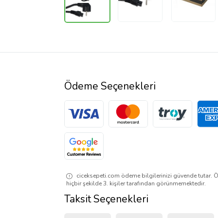
Ödeme Seçenekleri
ciceksepeti.com ödeme bilgilerinizi güvende tutar. Ö
hiçbir şekilde 3. kişiler tarafından görünmemektedir.
Taksit Seçenekleri