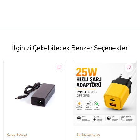
İlginizi Çekebilecek Benzer Seçenekler
Kargo Bedava
24 Saatte Kargo