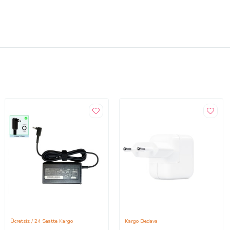
Ücretsiz / 24 Saatte Kargo
Kargo Bedava