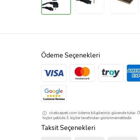
Ödeme Seçenekleri
ciceksepeti.com ödeme bilgilerinizi güvende tutar. Ö
hiçbir şekilde 3. kişiler tarafından görünmemektedir.
Taksit Seçenekleri