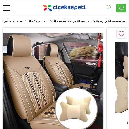
Çiçeksepeti.com
Oto Aksesuar
Oto Yedek Parça Aksesuar
Araç İçi Aksesuarları