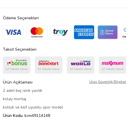
Ödeme Seçenekleri
Taksit Seçenekleri
Ürün Açıklaması
Ürün Güvenliği Bilgileri
2 adet bej renk yastık
kolay montaj
koltuk ve kılıf uyumlu spor model
Ürün Kodu:
kcm49114148