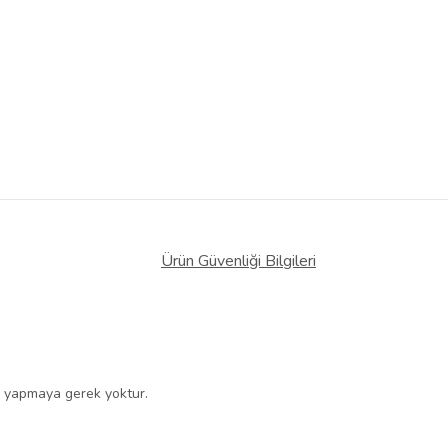
Ürün Güvenliği Bilgileri
mi yapmaya gerek yoktur.