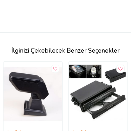
İlginizi Çekebilecek Benzer Seçenekler