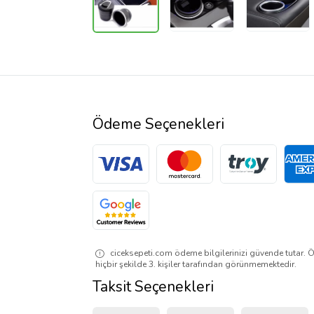
Ödeme Seçenekleri
ciceksepeti.com ödeme bilgilerinizi güvende tutar. Ö
hiçbir şekilde 3. kişiler tarafından görünmemektedir.
Taksit Seçenekleri