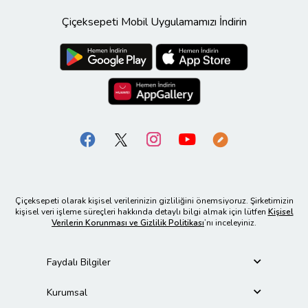
Çiçeksepeti Mobil Uygulamamızı İndirin
Çiçeksepeti olarak kişisel verilerinizin gizliliğini önemsiyoruz. Şirketimizin
kişisel veri işleme süreçleri hakkında detaylı bilgi almak için lütfen
Kişisel
Verilerin Korunması ve Gizlilik Politikası
’nı inceleyiniz.
Faydalı Bilgiler
Kurumsal