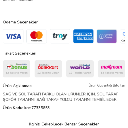
Ödeme Seçenekleri
Taksit Seçenekleri
Ürün Açıklaması
Ürün Güvenliği Bilgileri
SAĞ VE SOL TARAFI FARKLI OLAN ÜRÜNLER İÇİN, SOL TARAF
ŞOFÖR TARAFINI, SAĞ TARAF YOLCU TARAFINI TEMSİL EDER.
Ürün Kodu:
kcm77335653
İlginizi Çekebilecek Benzer Seçenekler