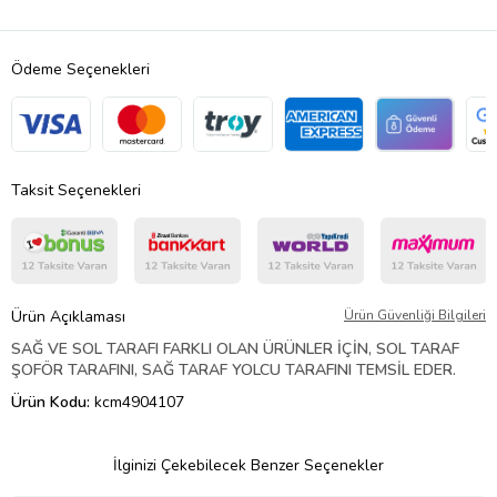
Ödeme Seçenekleri
Taksit Seçenekleri
Ürün Açıklaması
Ürün Güvenliği Bilgileri
SAĞ VE SOL TARAFI FARKLI OLAN ÜRÜNLER İÇİN, SOL TARAF
ŞOFÖR TARAFINI, SAĞ TARAF YOLCU TARAFINI TEMSİL EDER.
Ürün Kodu:
kcm4904107
İlginizi Çekebilecek Benzer Seçenekler