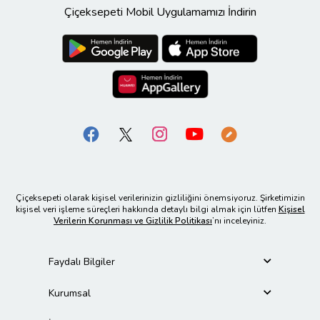
Çiçeksepeti Mobil Uygulamamızı İndirin
Çiçeksepeti olarak kişisel verilerinizin gizliliğini önemsiyoruz. Şirketimizin
kişisel veri işleme süreçleri hakkında detaylı bilgi almak için lütfen
Kişisel
Verilerin Korunması ve Gizlilik Politikası
’nı inceleyiniz.
Faydalı Bilgiler
Kurumsal