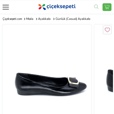
Çiçeksepeti.com
Moda
Ayakkabı
Günlük (Casual) Ayakkabı