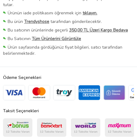
tutar.
Ürünün iade politikasını öğrenmek için
tıklayın.
Bu ürün
Trendyshose
tarafından gönderilecektir.
Bu satıcının ürünlerinde geçerli
350,00 TL Üzeri Kargo Bedava
Bu Satıcının
Tüm Ürünlerini Görüntüle
Ürün sayfasında gördüğünüz fiyat bilgileri, satıcı tarafından
belirlenmektedir.
Ödeme Seçenekleri
Taksit Seçenekleri