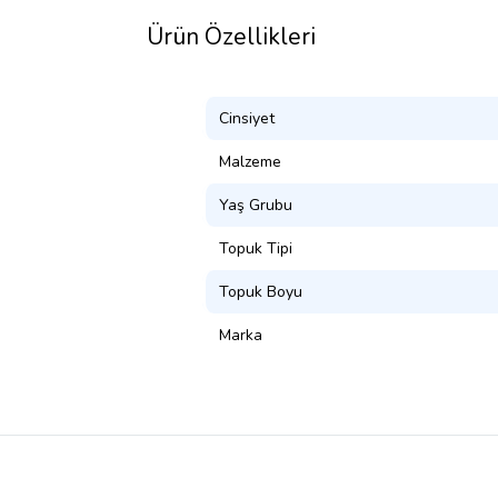
Ürün Özellikleri
Cinsiyet
Malzeme
Yaş Grubu
Topuk Tipi
Topuk Boyu
Marka