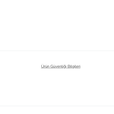
Ürün Güvenliği Bilgileri