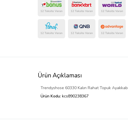
Ürün Açıklaması
Trendyshose 60330 Kalın Rahat Topuk Ayakkab
Ürün Kodu:
kcs890238367