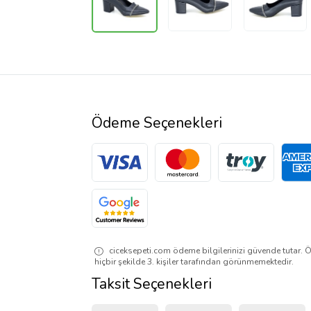
Ödeme Seçenekleri
ciceksepeti.com ödeme bilgilerinizi güvende tutar. Ö
hiçbir şekilde 3. kişiler tarafından görünmemektedir.
Taksit Seçenekleri