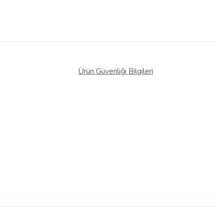
Ürün Güvenliği Bilgileri