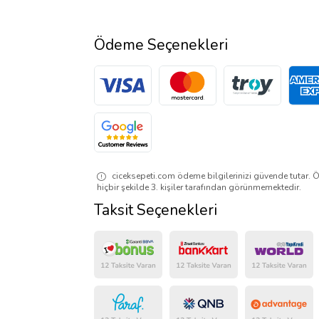
Ödeme Seçenekleri
ciceksepeti.com ödeme bilgilerinizi güvende tutar. Ö
hiçbir şekilde 3. kişiler tarafından görünmemektedir.
Taksit Seçenekleri