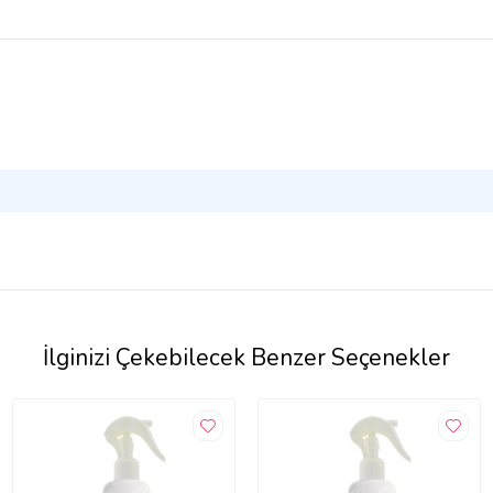
İlginizi Çekebilecek Benzer Seçenekler