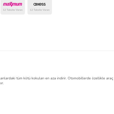
belirlenmektedir.
anlardaki tüm kötü kokuları en aza indirir. Otomobillerde özellikle araç 
ır.