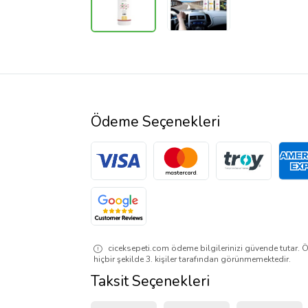
Ödeme Seçenekleri
ciceksepeti.com ödeme bilgilerinizi güvende tutar. Ö
hiçbir şekilde 3. kişiler tarafından görünmemektedir.
Taksit Seçenekleri