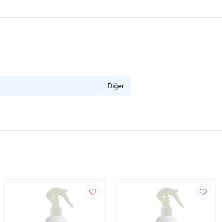
Diğer