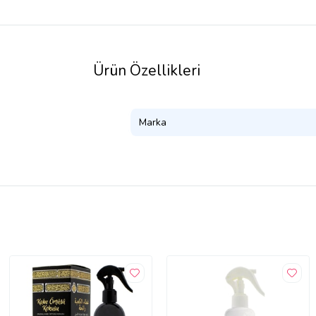
Ürün Özellikleri
Marka