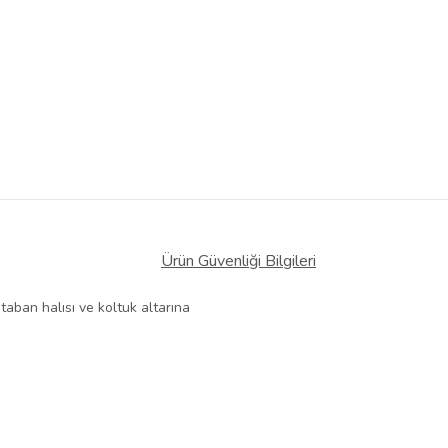
Ürün Güvenliği Bilgileri
taban halısı ve koltuk altarına