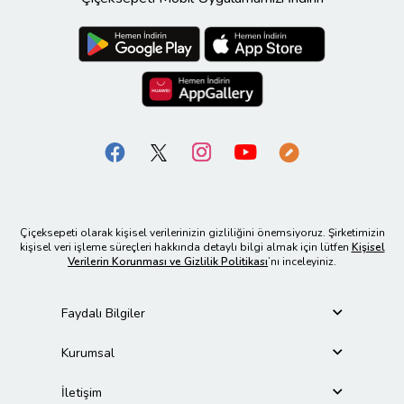
Çiçeksepeti olarak kişisel verilerinizin gizliliğini önemsiyoruz. Şirketimizin
kişisel veri işleme süreçleri hakkında detaylı bilgi almak için lütfen
Kişisel
Verilerin Korunması ve Gizlilik Politikası
’nı inceleyiniz.
Faydalı Bilgiler
Kurumsal
İletişim