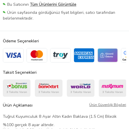
Bu Satıcının
Tüm Ürünlerini Görüntüle
Ürün sayfasında gördüğünüz fiyat bilgileri, satıcı tarafından
belirlenmektedir.
Ödeme Seçenekleri
Taksit Seçenekleri
Ürün Açıklaması
Ürün Güvenliği Bilgileri
Tuğrul Kuyumculuk 8 Ayar Altın Kadın Baklava (1.5 Cm) Bilezik
%100 gerçek 8 ayar altındır.